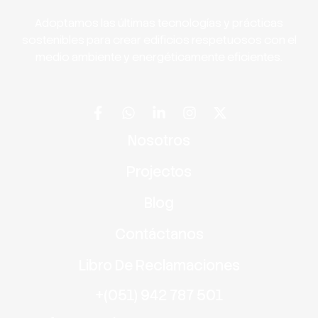
Adoptamos las últimas tecnologías y prácticas
sostenibles para crear edificios respetuosos con el
medio ambiente y energéticamente eficientes.
Nosotros
Projectos
Blog
Contáctanos
Libro De Reclamaciones
+(051) 942 787 501